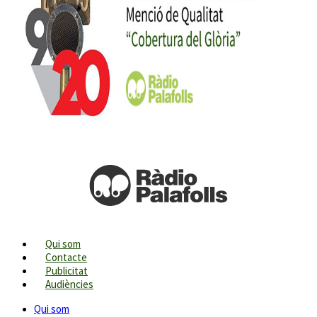
Qui som
Contacte
Publicitat
Audiències
Qui som