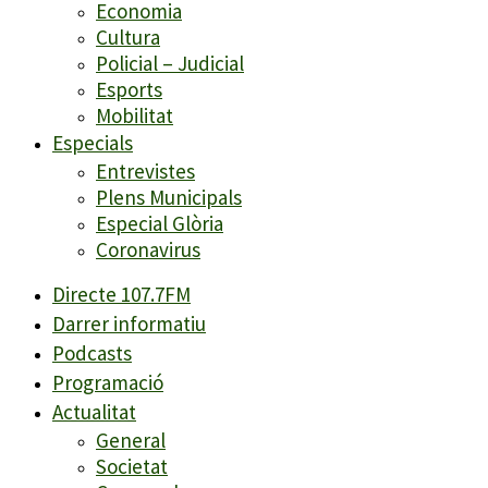
Economia
Cultura
Policial – Judicial
Esports
Mobilitat
Especials
Entrevistes
Plens Municipals
Especial Glòria
Coronavirus
Directe 107.7FM
Darrer informatiu
Podcasts
Programació
Actualitat
General
Societat