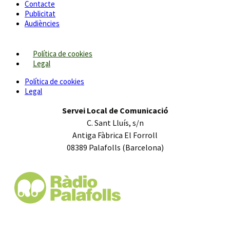
Contacte
Publicitat
Audiències
Política de cookies
Legal
Política de cookies
Legal
Servei Local de Comunicació
C. Sant Lluís, s/n
Antiga Fàbrica El Forroll
08389 Palafolls (Barcelona)