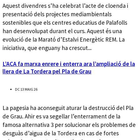
Aquest divendres s’ha celebrat l’acte de cloenda i
presentació dels projectes mediambientals
sostenibles que els centres educatius de Palafolls
han desenvolupat durant el curs. Aquest és una
evolució de la Marató d’Estalvi Energètic REM. La
iniciativa, que enguany ha crescut...
L’ACA fa marxa enrere i enterra ara l’ampliació de la
llera de La Tordera pel Pla de Grau
DC 13 MAIG 26
La pagesia ha aconseguit aturar la destrucció del Pla
de Grau. Ahir es va segellar l’enterrament de la
famosa alternativa 3 per solucionar els problemes de
desguàs d’aigua de la Tordera en cas de fortes