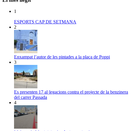
1
ESPORTS CAP DE SETMANA
2
Enxampat l’autor de les pintades a la plaça de Poppi
3
Es presenten 17 al·legacions contra el projecte de la benzinera
del carrer Passada
4