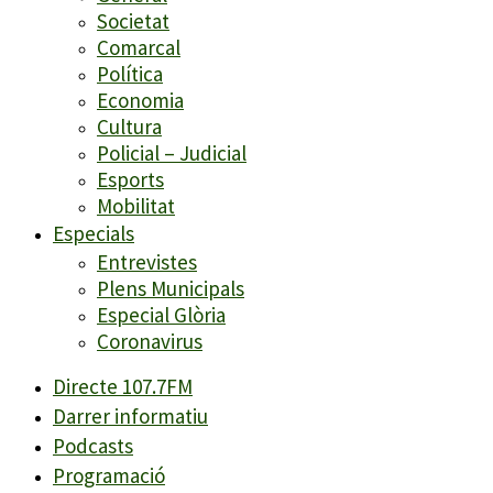
Societat
Comarcal
Política
Economia
Cultura
Policial – Judicial
Esports
Mobilitat
Especials
Entrevistes
Plens Municipals
Especial Glòria
Coronavirus
Directe 107.7FM
Darrer informatiu
Podcasts
Programació