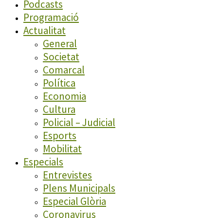
Podcasts
Programació
Actualitat
General
Societat
Comarcal
Política
Economia
Cultura
Policial – Judicial
Esports
Mobilitat
Especials
Entrevistes
Plens Municipals
Especial Glòria
Coronavirus