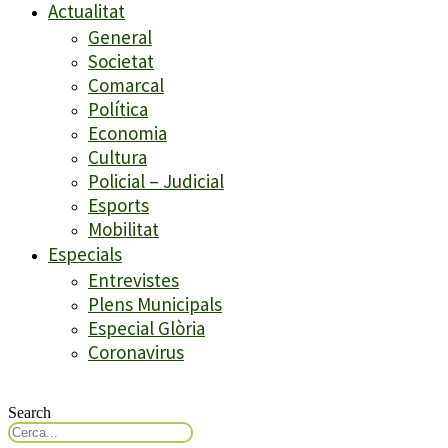
Actualitat
General
Societat
Comarcal
Política
Economia
Cultura
Policial – Judicial
Esports
Mobilitat
Especials
Entrevistes
Plens Municipals
Especial Glòria
Coronavirus
Search