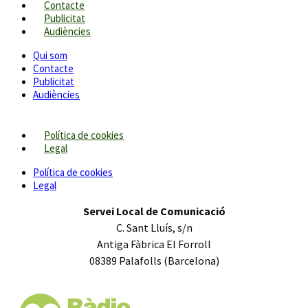
Contacte
Publicitat
Audiències
Qui som
Contacte
Publicitat
Audiències
Política de cookies
Legal
Política de cookies
Legal
Servei Local de Comunicació
C. Sant Lluís, s/n
Antiga Fàbrica El Forroll
08389 Palafolls (Barcelona)