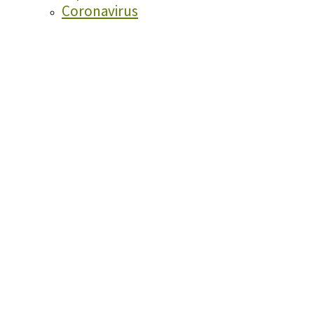
Coronavirus