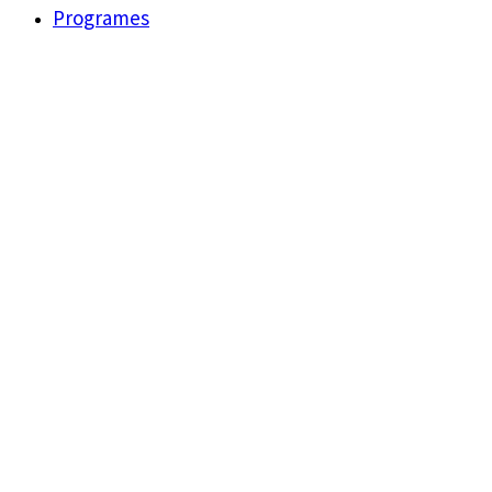
Programes
Agenda