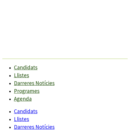
Candidats
Llistes
Darreres Notícies
Programes
Agenda
Candidats
Llistes
Darreres Notícies