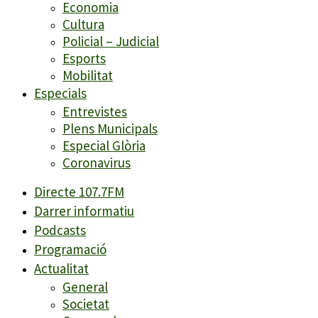
Economia
Cultura
Policial – Judicial
Esports
Mobilitat
Especials
Entrevistes
Plens Municipals
Especial Glòria
Coronavirus
Directe 107.7FM
Darrer informatiu
Podcasts
Programació
Actualitat
General
Societat