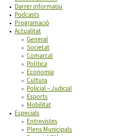
Darrer informatiu
Podcasts
Programació
Actualitat
General
Societat
Comarcal
Política
Economia
Cultura
Policial – Judicial
Esports
Mobilitat
Especials
Entrevistes
Plens Municipals