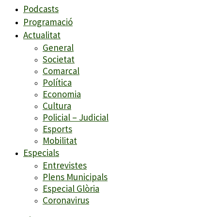
Podcasts
Programació
Actualitat
General
Societat
Comarcal
Política
Economia
Cultura
Policial – Judicial
Esports
Mobilitat
Especials
Entrevistes
Plens Municipals
Especial Glòria
Coronavirus