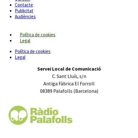
Contacte
Publicitat
Audiències
Política de cookies
Legal
Política de cookies
Legal
Servei Local de Comunicació
C. Sant Lluís, s/n
Antiga Fàbrica El Forroll
08389 Palafolls (Barcelona)