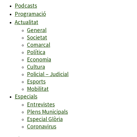
Podcasts
Programació
Actualitat
General
Societat
Comarcal
Política
Economia
Cultura
Policial – Judicial
Esports
Mobilitat
Especials
Entrevistes
Plens Municipals
Especial Glòria
Coronavirus