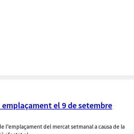
u emplaçament el 9 de setembre
 de l’emplaçament del mercat setmanal a causa de la