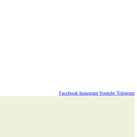
Facebook
Instagram
Youtube
Telegram