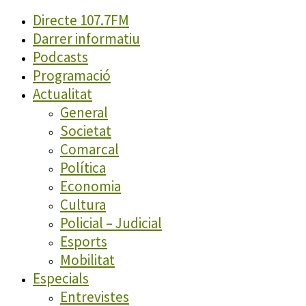
Directe 107.7FM
Darrer informatiu
Podcasts
Programació
Actualitat
General
Societat
Comarcal
Política
Economia
Cultura
Policial – Judicial
Esports
Mobilitat
Especials
Entrevistes