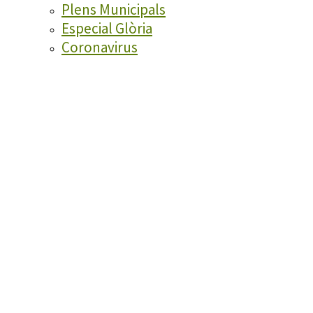
Plens Municipals
Especial Glòria
Coronavirus