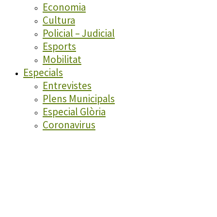
Economia
Cultura
Policial – Judicial
Esports
Mobilitat
Especials
Entrevistes
Plens Municipals
Especial Glòria
Coronavirus