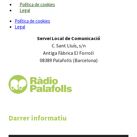
Política de cookies
Legal
Política de cookies
Legal
Servei Local de Comunicació
C. Sant Lluís, s/n
Antiga Fàbrica El Forroll
08389 Palafolls (Barcelona)
Darrer informatiu