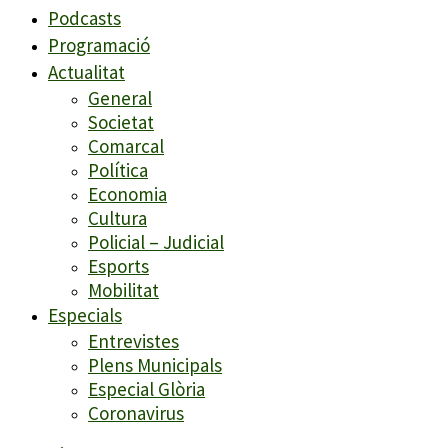
Podcasts
Programació
Actualitat
General
Societat
Comarcal
Política
Economia
Cultura
Policial – Judicial
Esports
Mobilitat
Especials
Entrevistes
Plens Municipals
Especial Glòria
Coronavirus