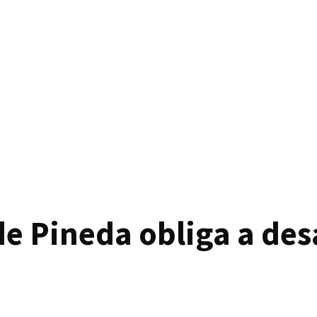
de Pineda obliga a des