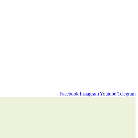
Facebook
Instagram
Youtube
Telegram