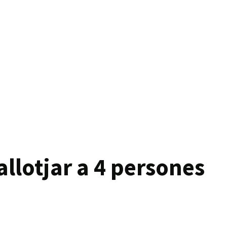
allotjar a 4 persones