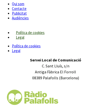
Qui som
Contacte
Publicitat
Audiències
Política de cookies
Legal
Política de cookies
Legal
Servei Local de Comunicació
C. Sant Lluís, s/n
Antiga Fàbrica El Forroll
08389 Palafolls (Barcelona)