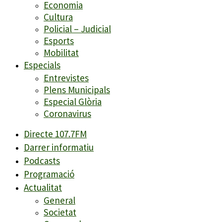
Economia
Cultura
Policial – Judicial
Esports
Mobilitat
Especials
Entrevistes
Plens Municipals
Especial Glòria
Coronavirus
Directe 107.7FM
Darrer informatiu
Podcasts
Programació
Actualitat
General
Societat