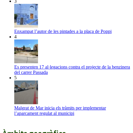
3
Enxampat l’autor de les pintades a la plaça de Poppi
4
Es presenten 17 al·legacions contra el projecte de la benzinera
del carrer Passada
5
Malgrat de Mar inicia els tràmits per implementar
l’aparcament regulat al municipi