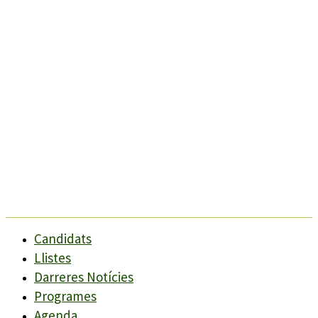
Candidats
Llistes
Darreres Notícies
Programes
Agenda