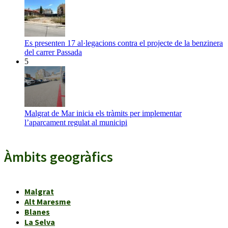
Es presenten 17 al·legacions contra el projecte de la benzinera
del carrer Passada
5
Malgrat de Mar inicia els tràmits per implementar
l’aparcament regulat al municipi
Àmbits geogràfics
Malgrat
Alt Maresme
Blanes
La Selva