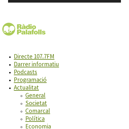
Directe 107.7FM
Darrer informatiu
Podcasts
Programació
Actualitat
General
Societat
Comarcal
Política
Economia