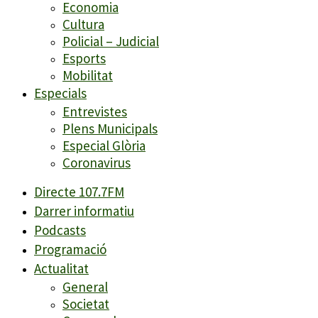
Economia
Cultura
Policial – Judicial
Esports
Mobilitat
Especials
Entrevistes
Plens Municipals
Especial Glòria
Coronavirus
Directe 107.7FM
Darrer informatiu
Podcasts
Programació
Actualitat
General
Societat