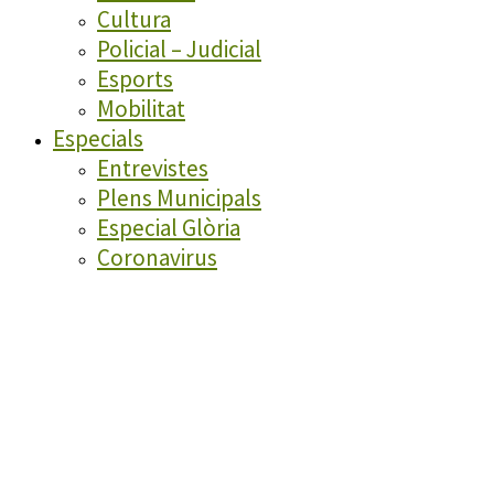
Cultura
Policial – Judicial
Esports
Mobilitat
Especials
Entrevistes
Plens Municipals
Especial Glòria
Coronavirus