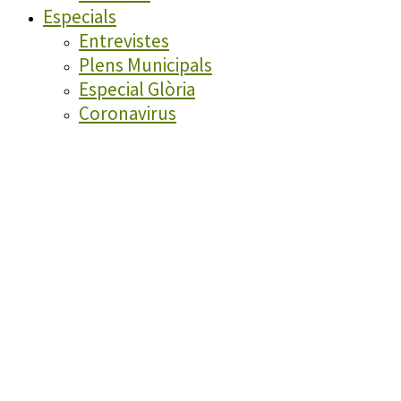
Especials
Entrevistes
Plens Municipals
Especial Glòria
Coronavirus