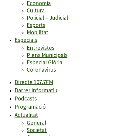
Economia
Cultura
Policial – Judicial
Esports
Mobilitat
Especials
Entrevistes
Plens Municipals
Especial Glòria
Coronavirus
Directe 107.7FM
Darrer informatiu
Podcasts
Programació
Actualitat
General
Societat