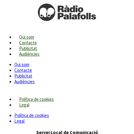
Qui som
Contacte
Publicitat
Audiències
Qui som
Contacte
Publicitat
Audiències
Política de cookies
Legal
Política de cookies
Legal
Servei Local de Comunicació