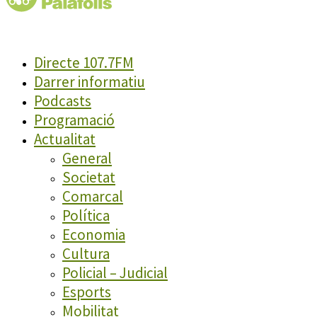
Directe 107.7FM
Darrer informatiu
Podcasts
Programació
Actualitat
General
Societat
Comarcal
Política
Economia
Cultura
Policial – Judicial
Esports
Mobilitat