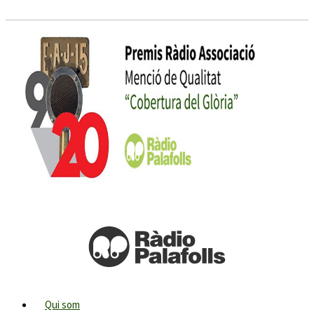
Qui som