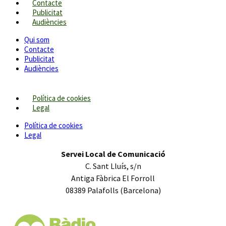
Contacte
Publicitat
Audiències
Qui som
Contacte
Publicitat
Audiències
Política de cookies
Legal
Política de cookies
Legal
Servei Local de Comunicació
C. Sant Lluís, s/n
Antiga Fàbrica El Forroll
08389 Palafolls (Barcelona)