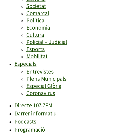
Societat
Comarcal
Política
Economia
Cultura
Policial – Judicial
Esports
Mobilitat
Especials
Entrevistes
Plens Municipals
Especial Glòria
Coronavirus
Directe 107.7FM
Darrer informatiu
Podcasts
Programació