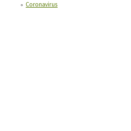
Coronavirus