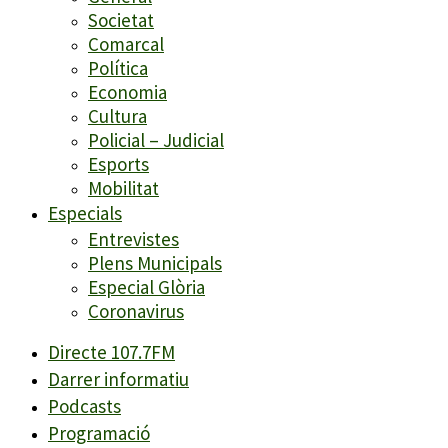
Societat
Comarcal
Política
Economia
Cultura
Policial – Judicial
Esports
Mobilitat
Especials
Entrevistes
Plens Municipals
Especial Glòria
Coronavirus
Directe 107.7FM
Darrer informatiu
Podcasts
Programació