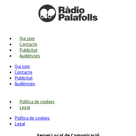
Qui som
Contacte
Publicitat
Audiències
Qui som
Contacte
Publicitat
Audiències
Política de cookies
Legal
Política de cookies
Legal
Servei Local de Comunicació