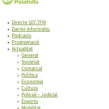
Directe 107.7FM
Darrer informatiu
Podcasts
Programació
Actualitat
General
Societat
Comarcal
Política
Economia
Cultura
Policial – Judicial
Esports
Mobilitat