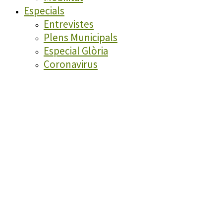
Especials
Entrevistes
Plens Municipals
Especial Glòria
Coronavirus