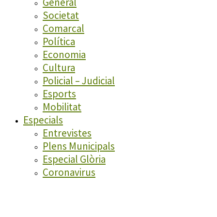
General
Societat
Comarcal
Política
Economia
Cultura
Policial – Judicial
Esports
Mobilitat
Especials
Entrevistes
Plens Municipals
Especial Glòria
Coronavirus