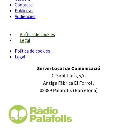
Contacte
Publicitat
Audiències
Política de cookies
Legal
Política de cookies
Legal
Servei Local de Comunicació
C. Sant Lluís, s/n
Antiga Fàbrica El Forroll
08389 Palafolls (Barcelona)