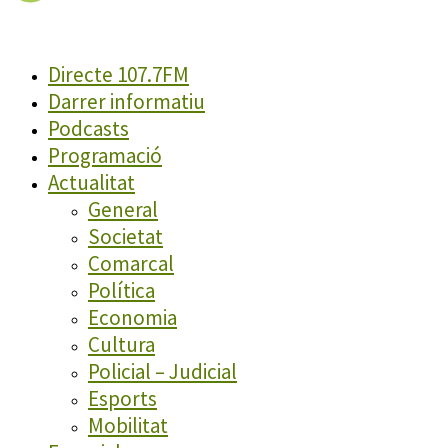
Directe 107.7FM
Darrer informatiu
Podcasts
Programació
Actualitat
General
Societat
Comarcal
Política
Economia
Cultura
Policial – Judicial
Esports
Mobilitat