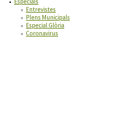
Especials
Entrevistes
Plens Municipals
Especial Glòria
Coronavirus