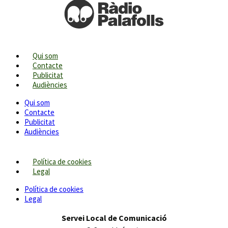
Qui som
Contacte
Publicitat
Audiències
Qui som
Contacte
Publicitat
Audiències
Política de cookies
Legal
Política de cookies
Legal
Servei Local de Comunicació