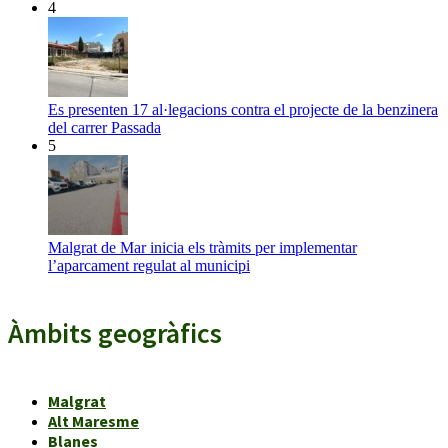
4
Es presenten 17 al·legacions contra el projecte de la benzinera
del carrer Passada
5
Malgrat de Mar inicia els tràmits per implementar
l’aparcament regulat al municipi
Àmbits geogràfics
Malgrat
Alt Maresme
Blanes