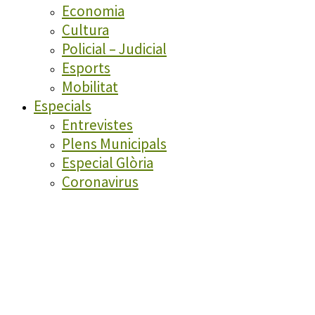
Economia
Cultura
Policial – Judicial
Esports
Mobilitat
Especials
Entrevistes
Plens Municipals
Especial Glòria
Coronavirus