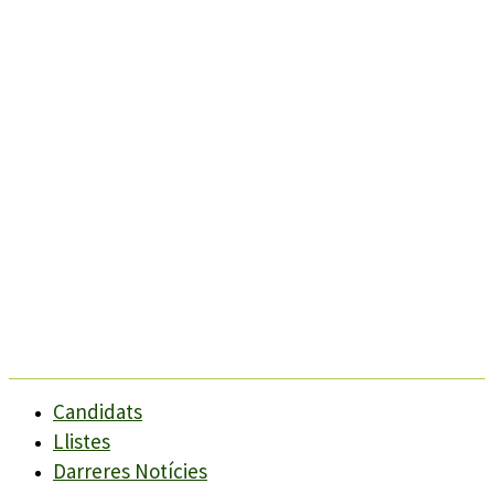
Candidats
Llistes
Darreres Notícies