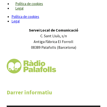
Política de cookies
Legal
Política de cookies
Legal
Servei Local de Comunicació
C. Sant Lluís, s/n
Antiga Fàbrica El Forroll
08389 Palafolls (Barcelona)
Darrer informatiu