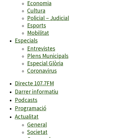
Economia
Cultura
Policial – Judicial
Esports
Mobilitat
Especials
Entrevistes
Plens Municipals
Especial Glòria
Coronavirus
Directe 107.7FM
Darrer informatiu
Podcasts
Programació
Actualitat
General
Societat