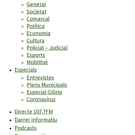
General
Societat
Comarcal
Política
Economia
Cultura
Policial – Judicial
Esports
Mobilitat
Especials
Entrevistes
Plens Municipals
Especial Glòria
Coronavirus
Directe 107.7FM
Darrer informatiu
Podcasts