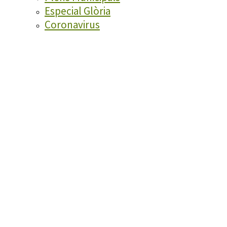
Especial Glòria
Coronavirus