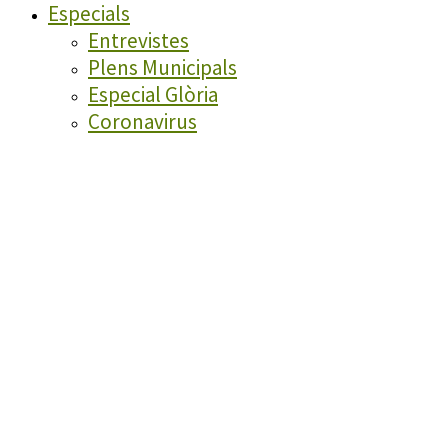
Especials
Entrevistes
Plens Municipals
Especial Glòria
Coronavirus