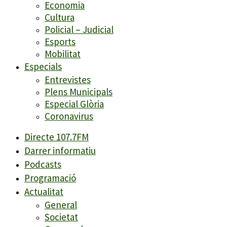
Economia
Cultura
Policial – Judicial
Esports
Mobilitat
Especials
Entrevistes
Plens Municipals
Especial Glòria
Coronavirus
Directe 107.7FM
Darrer informatiu
Podcasts
Programació
Actualitat
General
Societat