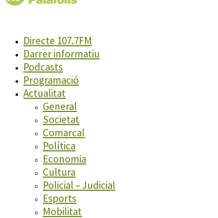
Directe 107.7FM
Darrer informatiu
Podcasts
Programació
Actualitat
General
Societat
Comarcal
Política
Economia
Cultura
Policial – Judicial
Esports
Mobilitat