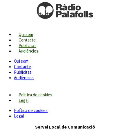
Qui som
Contacte
Publicitat
Audiències
Qui som
Contacte
Publicitat
Audiències
Política de cookies
Legal
Política de cookies
Legal
Servei Local de Comunicació