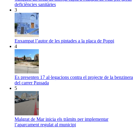
deficiències sanitàries
3
Enxampat l’autor de les pintades a la plaça de Poppi
4
Es presenten 17 al·legacions contra el projecte de la benzinera
del carrer Passada
5
Malgrat de Mar inicia els tràmits per implementar
l’aparcament regulat al municipi