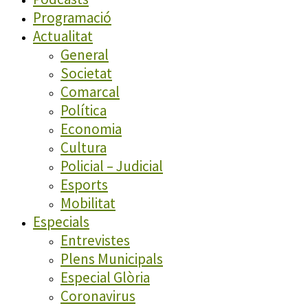
Programació
Actualitat
General
Societat
Comarcal
Política
Economia
Cultura
Policial – Judicial
Esports
Mobilitat
Especials
Entrevistes
Plens Municipals
Especial Glòria
Coronavirus