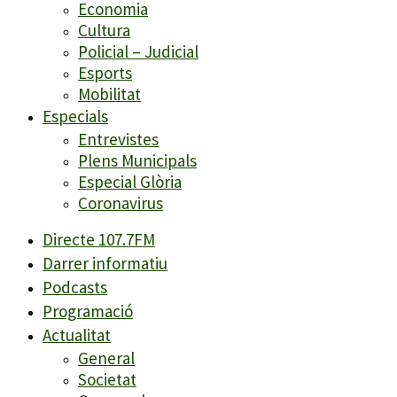
Economia
Cultura
Policial – Judicial
Esports
Mobilitat
Especials
Entrevistes
Plens Municipals
Especial Glòria
Coronavirus
Directe 107.7FM
Darrer informatiu
Podcasts
Programació
Actualitat
General
Societat