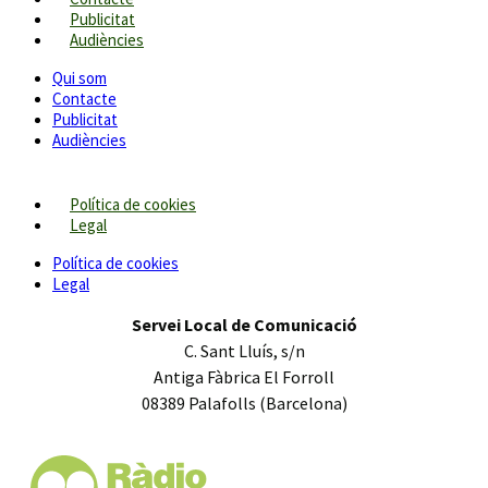
Publicitat
Audiències
Qui som
Contacte
Publicitat
Audiències
Política de cookies
Legal
Política de cookies
Legal
Servei Local de Comunicació
C. Sant Lluís, s/n
Antiga Fàbrica El Forroll
08389 Palafolls (Barcelona)