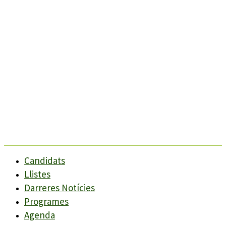
Candidats
Llistes
Darreres Notícies
Programes
Agenda