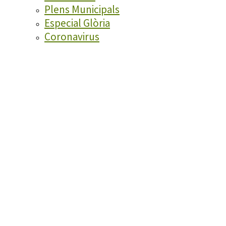
Plens Municipals
Especial Glòria
Coronavirus