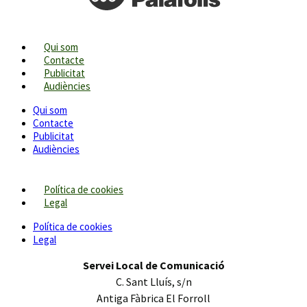
Qui som
Contacte
Publicitat
Audiències
Qui som
Contacte
Publicitat
Audiències
Política de cookies
Legal
Política de cookies
Legal
Servei Local de Comunicació
C. Sant Lluís, s/n
Antiga Fàbrica El Forroll