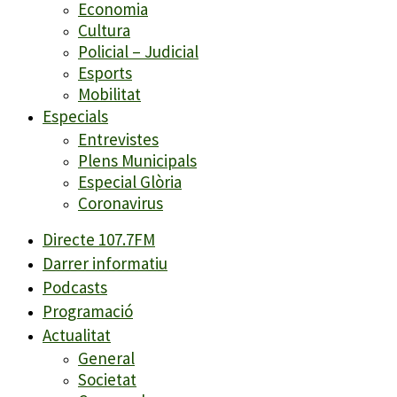
Economia
Cultura
Policial – Judicial
Esports
Mobilitat
Especials
Entrevistes
Plens Municipals
Especial Glòria
Coronavirus
Directe 107.7FM
Darrer informatiu
Podcasts
Programació
Actualitat
General
Societat