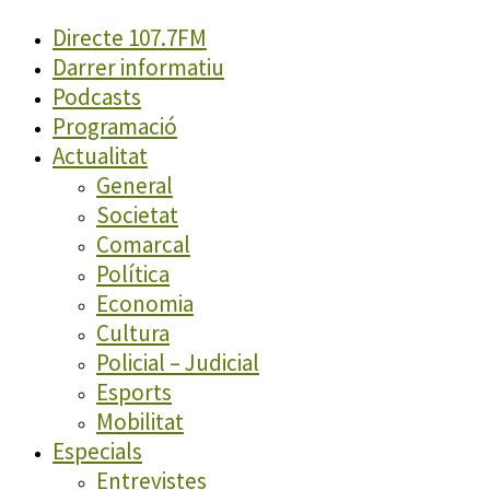
Directe 107.7FM
Darrer informatiu
Podcasts
Programació
Actualitat
General
Societat
Comarcal
Política
Economia
Cultura
Policial – Judicial
Esports
Mobilitat
Especials
Entrevistes