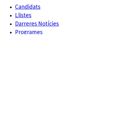
Candidats
Llistes
Darreres Notícies
Programes
Agenda