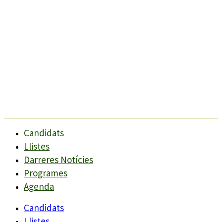
Candidats
Llistes
Darreres Notícies
Programes
Agenda
Candidats
Llistes