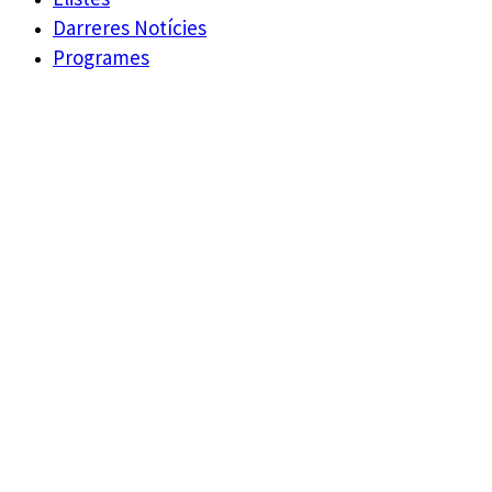
Darreres Notícies
Programes
Agenda