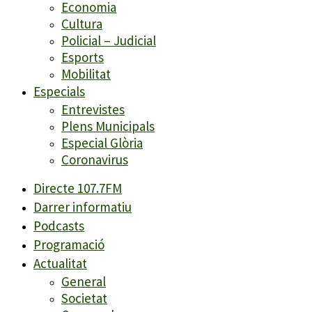
Economia
Cultura
Policial – Judicial
Esports
Mobilitat
Especials
Entrevistes
Plens Municipals
Especial Glòria
Coronavirus
Directe 107.7FM
Darrer informatiu
Podcasts
Programació
Actualitat
General
Societat