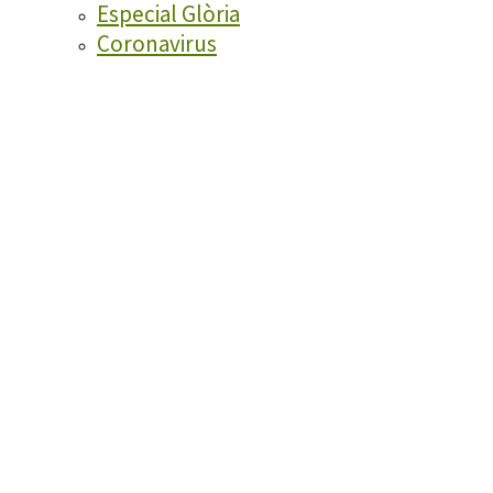
Especial Glòria
Coronavirus