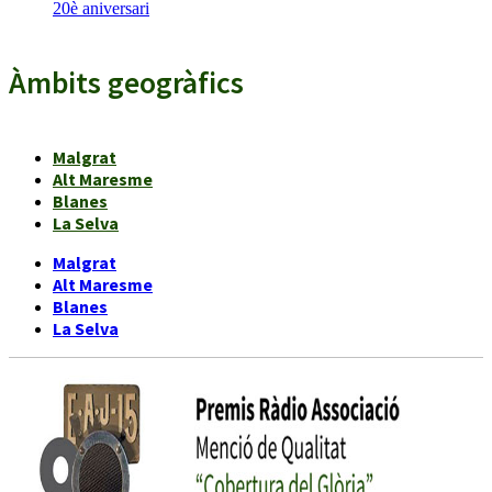
20è aniversari
Àmbits geogràfics
Malgrat
Alt Maresme
Blanes
La Selva
Malgrat
Alt Maresme
Blanes
La Selva