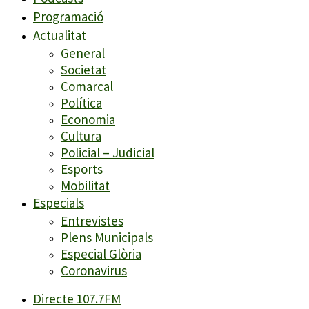
Programació
Actualitat
General
Societat
Comarcal
Política
Economia
Cultura
Policial – Judicial
Esports
Mobilitat
Especials
Entrevistes
Plens Municipals
Especial Glòria
Coronavirus
Directe 107.7FM