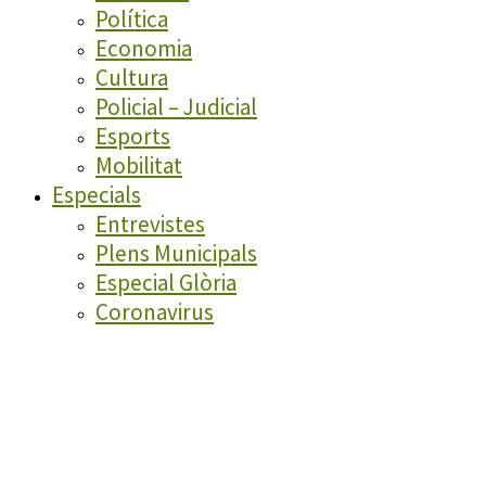
Política
Economia
Cultura
Policial – Judicial
Esports
Mobilitat
Especials
Entrevistes
Plens Municipals
Especial Glòria
Coronavirus