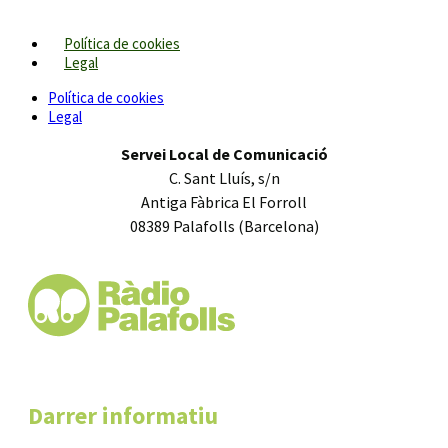
Política de cookies
Legal
Política de cookies
Legal
Servei Local de Comunicació
C. Sant Lluís, s/n
Antiga Fàbrica El Forroll
08389 Palafolls (Barcelona)
Darrer informatiu