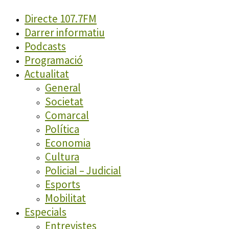
Directe 107.7FM
Darrer informatiu
Podcasts
Programació
Actualitat
General
Societat
Comarcal
Política
Economia
Cultura
Policial – Judicial
Esports
Mobilitat
Especials
Entrevistes