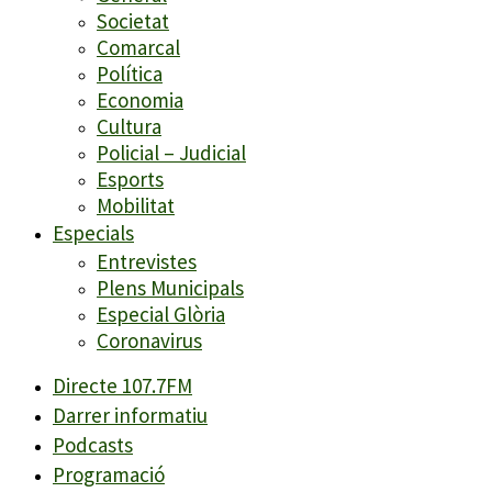
Societat
Comarcal
Política
Economia
Cultura
Policial – Judicial
Esports
Mobilitat
Especials
Entrevistes
Plens Municipals
Especial Glòria
Coronavirus
Directe 107.7FM
Darrer informatiu
Podcasts
Programació