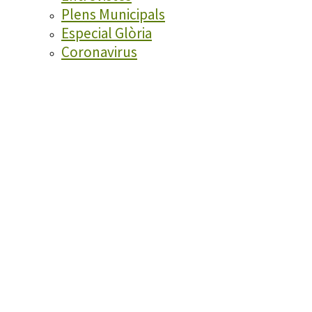
Plens Municipals
Especial Glòria
Coronavirus