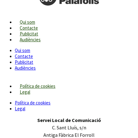
Qui som
Contacte
Publicitat
Audiències
Qui som
Contacte
Publicitat
Audiències
Política de cookies
Legal
Política de cookies
Legal
Servei Local de Comunicació
C. Sant Lluís, s/n
Antiga Fàbrica El Forroll