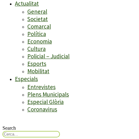
Actualitat
General
Societat
Comarcal
Política
Economia
Cultura
Policial – Judicial
Esports
Mobilitat
Especials
Entrevistes
Plens Municipals
Especial Glòria
Coronavirus
Search