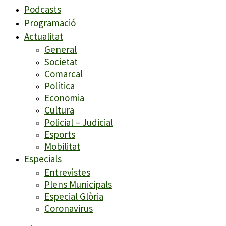
Podcasts
Programació
Actualitat
General
Societat
Comarcal
Política
Economia
Cultura
Policial – Judicial
Esports
Mobilitat
Especials
Entrevistes
Plens Municipals
Especial Glòria
Coronavirus