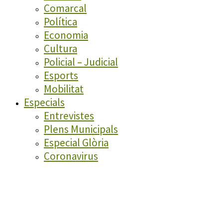
Comarcal
Política
Economia
Cultura
Policial – Judicial
Esports
Mobilitat
Especials
Entrevistes
Plens Municipals
Especial Glòria
Coronavirus