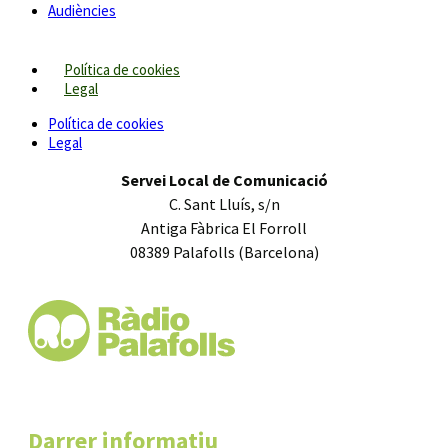
Audiències
Política de cookies
Legal
Política de cookies
Legal
Servei Local de Comunicació
C. Sant Lluís, s/n
Antiga Fàbrica El Forroll
08389 Palafolls (Barcelona)
Darrer informatiu