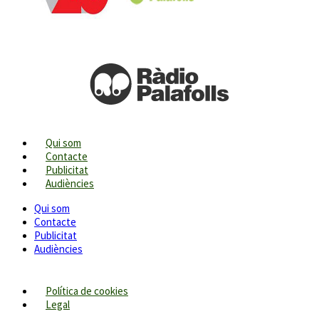
Qui som
Contacte
Publicitat
Audiències
Qui som
Contacte
Publicitat
Audiències
Política de cookies
Legal