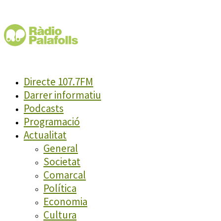
Directe 107.7FM
Darrer informatiu
Podcasts
Programació
Actualitat
General
Societat
Comarcal
Política
Economia
Cultura