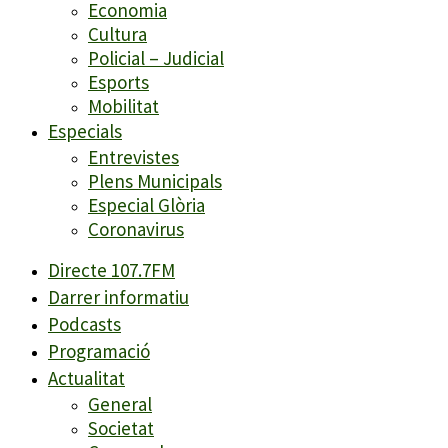
Economia
Cultura
Policial – Judicial
Esports
Mobilitat
Especials
Entrevistes
Plens Municipals
Especial Glòria
Coronavirus
Directe 107.7FM
Darrer informatiu
Podcasts
Programació
Actualitat
General
Societat