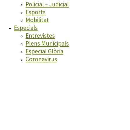
Policial – Judicial
Esports
Mobilitat
Especials
Entrevistes
Plens Municipals
Especial Glòria
Coronavirus