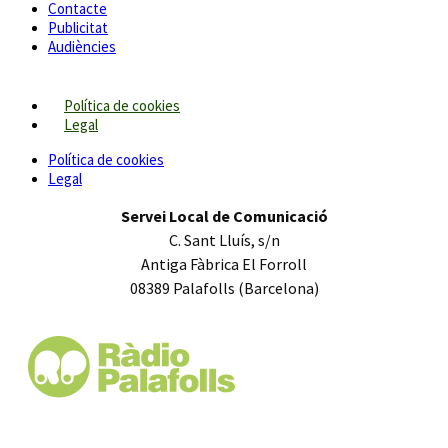
Contacte
Publicitat
Audiències
Política de cookies
Legal
Política de cookies
Legal
Servei Local de Comunicació
C. Sant Lluís, s/n
Antiga Fàbrica El Forroll
08389 Palafolls (Barcelona)