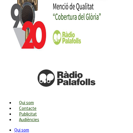
Qui som
Contacte
Publicitat
Audiències
Qui som