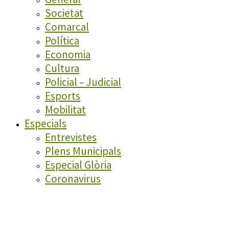
Societat
Comarcal
Política
Economia
Cultura
Policial – Judicial
Esports
Mobilitat
Especials
Entrevistes
Plens Municipals
Especial Glòria
Coronavirus