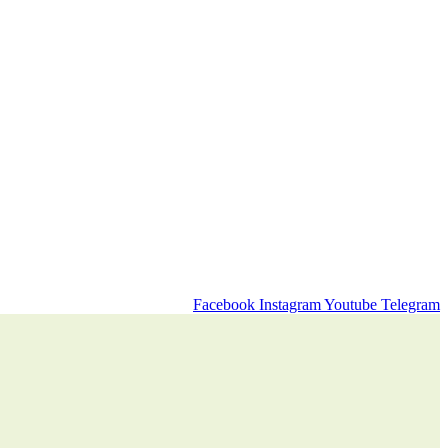
Facebook
Instagram
Youtube
Telegram