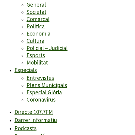
General
Societat
Comarcal
Política
Economia
Cultura
Policial – Judicial
Esports
Mobilitat
Especials
Entrevistes
Plens Municipals
Especial Glòria
Coronavirus
Directe 107.7FM
Darrer informatiu
Podcasts