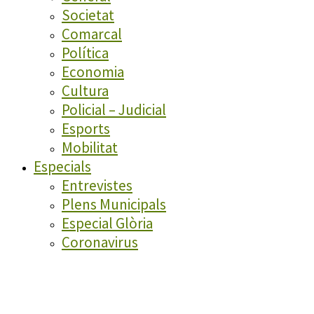
Societat
Comarcal
Política
Economia
Cultura
Policial – Judicial
Esports
Mobilitat
Especials
Entrevistes
Plens Municipals
Especial Glòria
Coronavirus