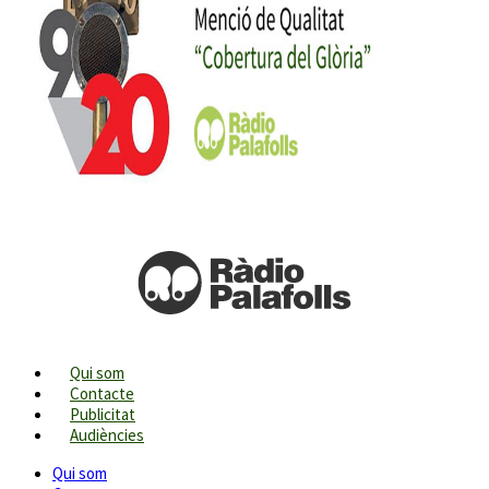
Qui som
Contacte
Publicitat
Audiències
Qui som