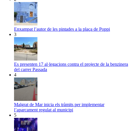
Enxampat l’autor de les pintades a la plaça de Poppi
3
Es presenten 17 al·legacions contra el projecte de la benzinera
del carrer Passada
4
Malgrat de Mar inicia els tràmits per implementar
l’aparcament regulat al municipi
5