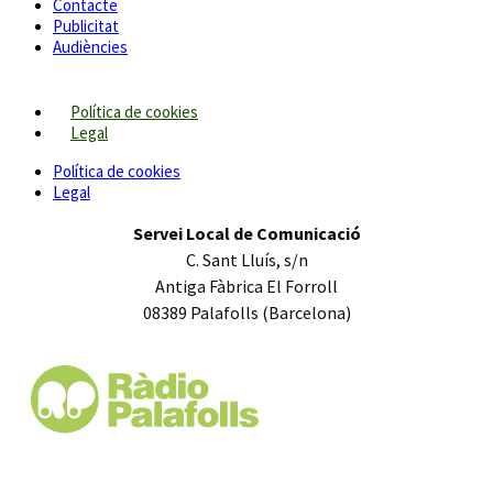
Contacte
Publicitat
Audiències
Política de cookies
Legal
Política de cookies
Legal
Servei Local de Comunicació
C. Sant Lluís, s/n
Antiga Fàbrica El Forroll
08389 Palafolls (Barcelona)