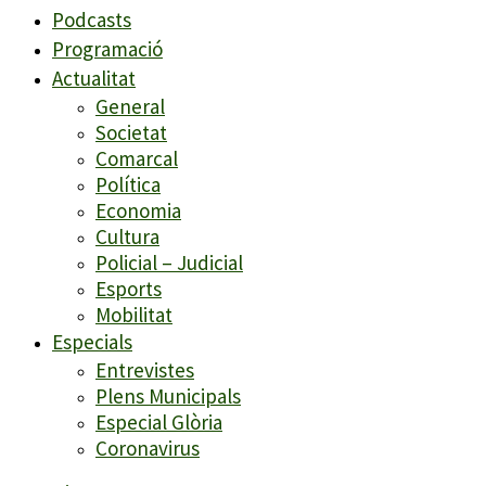
Podcasts
Programació
Actualitat
General
Societat
Comarcal
Política
Economia
Cultura
Policial – Judicial
Esports
Mobilitat
Especials
Entrevistes
Plens Municipals
Especial Glòria
Coronavirus