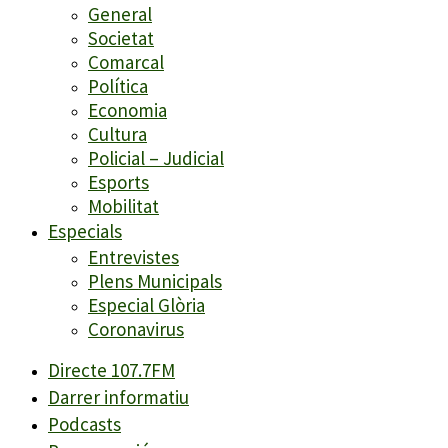
General
Societat
Comarcal
Política
Economia
Cultura
Policial – Judicial
Esports
Mobilitat
Especials
Entrevistes
Plens Municipals
Especial Glòria
Coronavirus
Directe 107.7FM
Darrer informatiu
Podcasts