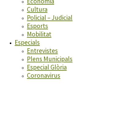
Economia
Cultura
Policial – Judicial
Esports
Mobilitat
Especials
Entrevistes
Plens Municipals
Especial Glòria
Coronavirus