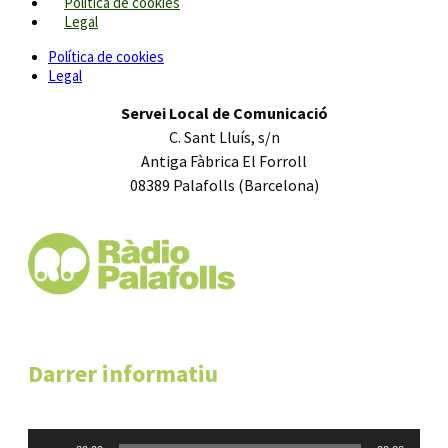
Política de cookies
Legal
Política de cookies
Legal
Servei Local de Comunicació
C. Sant Lluís, s/n
Antiga Fàbrica El Forroll
08389 Palafolls (Barcelona)
Darrer informatiu
Reproductor