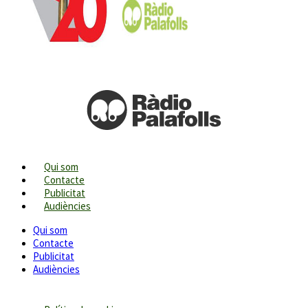
Qui som
Contacte
Publicitat
Audiències
Qui som
Contacte
Publicitat
Audiències